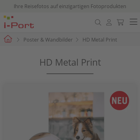
Ihre Reisefotos auf einzigartigen Fotoprodukten
Poster & Wandbilder
HD Metal Print
HD Metal Print