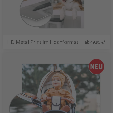
HD Metal Print im Hochformat
ab 49,95 €*