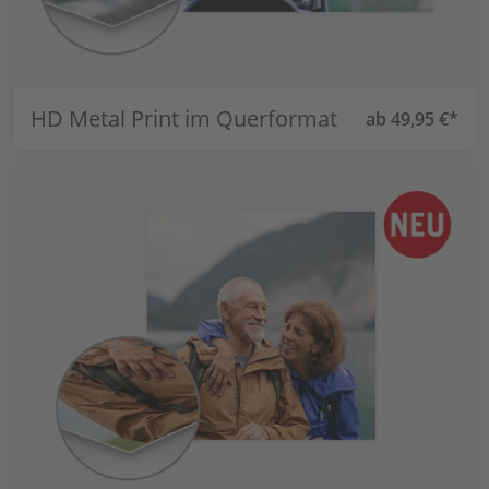
HD Metal Print im Querformat
ab 49,95 €*