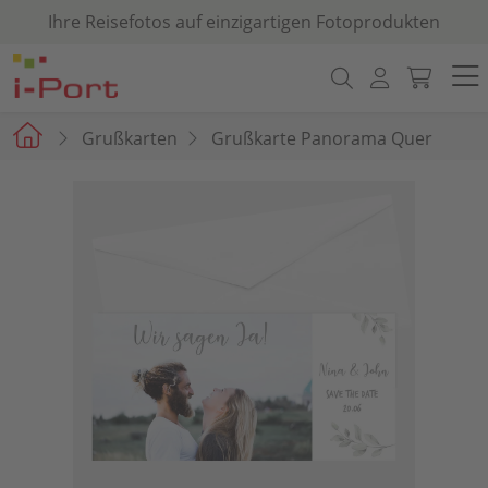
Ihre Reisefotos auf einzigartigen Fotoprodukten
Grußkarten
Grußkarte Panorama Quer