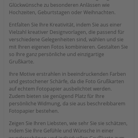
Glückwünsche zu besonderen Anlässen wie
Hochzeiten, Geburtstagen oder Weihnachten.
Entfalten Sie Ihre Kreativität, indem Sie aus einer
Vielzahl kreativer Designvorlagen, die passend für
verschiedene Gelegenheiten sind, wählen und sie
mit Ihren eigenen Fotos kombinieren. Gestalten Sie
so Ihre ganz persönliche und einzigartige
Grußkarte.
Ihre Motive erstrahlen in beeindruckenden Farben
und gestochener Schärfe, da die Foto Grußkarten
auf echtem Fotopapier ausbelichtet werden.
Zudem bieten sie genügend Platz für Ihre
persönliche Widmung, da sie aus beschreibbarem
Fotopapier bestehen.
Zeigen Sie Ihren Liebsten, wie sehr Sie sie schätzen,
indem Sie Ihre Gefühle und Wünsche in einer