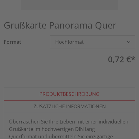
Grußkarte Panorama Quer
Format
Hochformat
0,72 €*
PRODUKTBESCHREIBUNG
ZUSÄTZLICHE INFORMATIONEN
Überraschen Sie Ihre Lieben mit einer individuellen
Grußkarte im hochwertigen DIN lang
Querformat und übermitteln Sie einzigartige