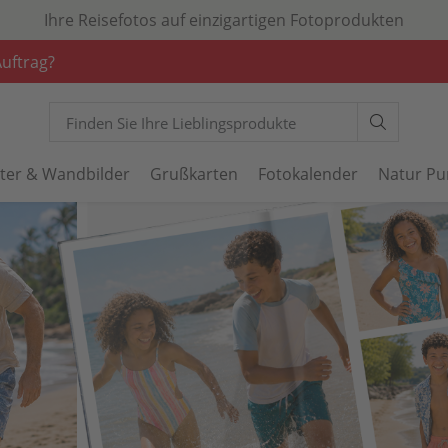
Ihre Reisefotos auf einzigartigen Fotoprodukten
Auftrag?
ter & Wandbilder
Grußkarten
Fotokalender
Natur Pur