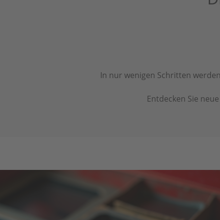
In nur wenigen Schritten werden
Entdecken Sie neue 