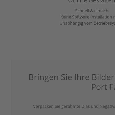
Schnell & einfach
Keine Software-Installation 
Unabhängig vom Betriebssy
Bringen Sie Ihre Bilder
Port 
Verpacken Sie gerahmte Dias und Negativs