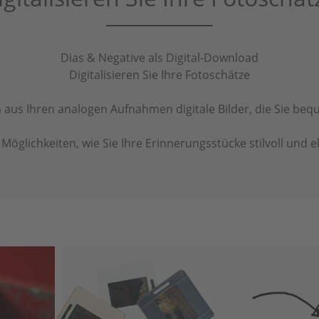
Dias & Negative als Digital-Download
Digitalisieren Sie Ihre Fotoschätze
 aus Ihren analogen Aufnahmen digitale Bilder, die Sie be
Möglichkeiten, wie Sie Ihre Erinnerungsstücke stilvoll und e